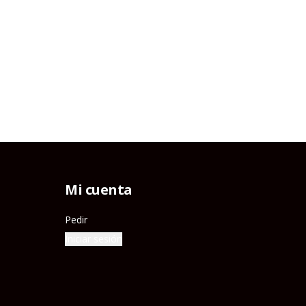
Mi cuenta
Pedir
Iniciar sesión