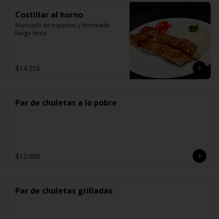
Costillar al horno
Marinado en especias y horneado 
fuego lento
$14.350
Par de chuletas a lo pobre
$12.000
Par de chuletas grilladas