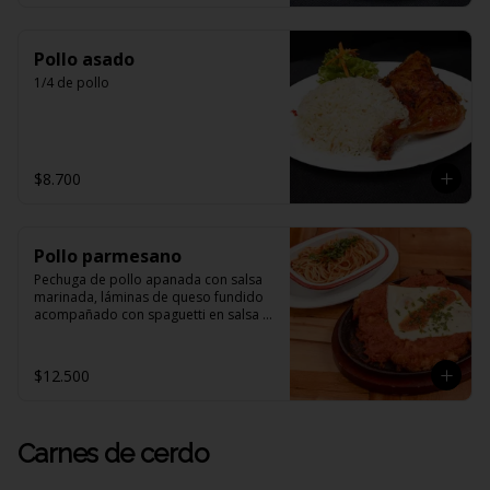
Pollo asado
1/4 de pollo
$8.700
Pollo parmesano
Pechuga de pollo apanada con salsa 
marinada, láminas de queso fundido 
acompañado con spaguetti en salsa 
de tomates
$12.500
Carnes de cerdo