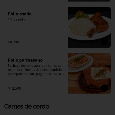
Pollo asado
1/4 de pollo
$8.700
Pollo parmesano
Pechuga de pollo apanada con salsa 
marinada, láminas de queso fundido 
acompañado con spaguetti en salsa 
de tomates
$12.500
Carnes de cerdo