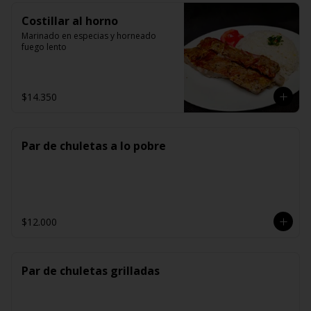
Costillar al horno
Marinado en especias y horneado 
fuego lento
$14.350
Par de chuletas a lo pobre
$12.000
Par de chuletas grilladas